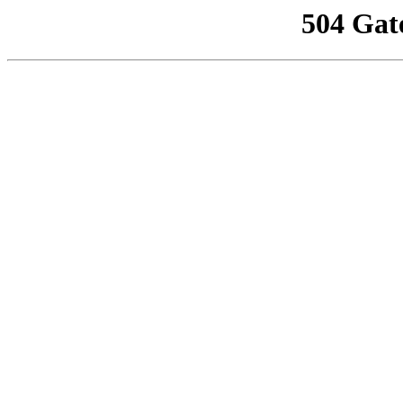
504 Gat